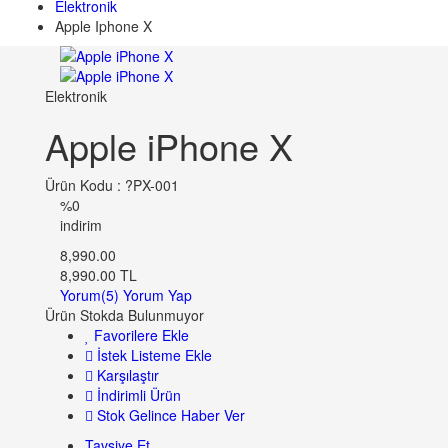
Elektronik
Apple Iphone X
Elektronik
Apple iPhone X
Ürün Kodu : ?PX-001
%0
indirim
8,990.00
8,990.00 TL
Yorum(5)
Yorum Yap
Ürün Stokda Bulunmuyor
Favorilere Ekle
İstek Listeme Ekle
Karşılaştır
İndirimli Ürün
Stok Gelince Haber Ver
Tavsiye Et