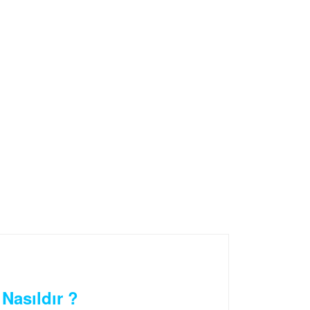
 Nasıldır ?