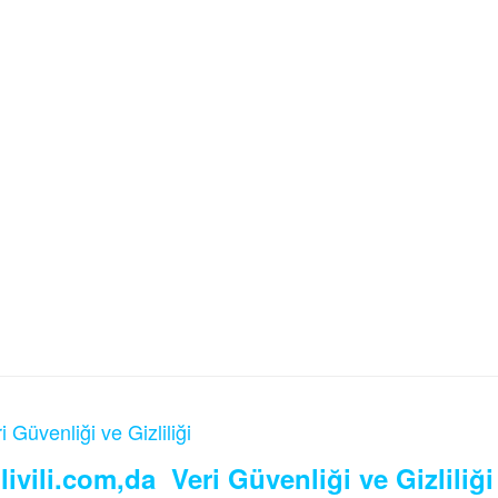
i Güvenliği ve Gizliliği
livili.com,da Veri Güvenliği ve Gizliliği